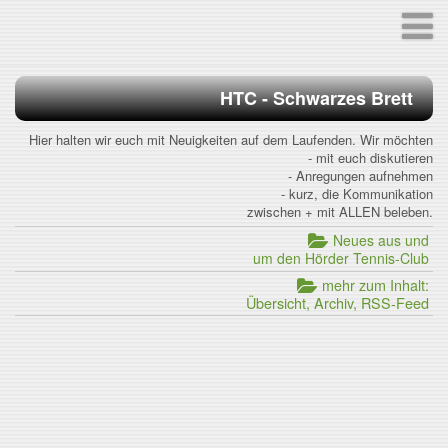
HTC - Schwarzes Brett
Hier halten wir euch mit Neuigkeiten auf dem Laufenden. Wir möchten
- mit euch diskutieren
- Anregungen aufnehmen
- kurz, die Kommunikation
zwischen + mit ALLEN beleben.
Neues aus und
um den Hörder Tennis-Club
mehr zum Inhalt:
Übersicht, Archiv, RSS-Feed