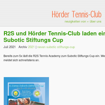
Hörder Tennis-Club
neuigkeiten von + über uns
R2S und Hörder Tennis-Club laden ein
Subotic Stiftungs Cup
Juli 2021 Archiv
2021
|
neven subotic stiftungs-cup
Bereits zum 5x lädt die R2S Tennis Academy zum Subotic Stiftungs Cup ein. Wer w
meldet sich schnellstens an.