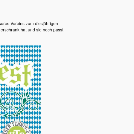
eres Vereins zum diesjährigen
derschrank hat und sie noch passt,