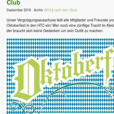
Club
September 2019 Archiv
2019
|
nach dem Spiel
Unser Vergnügungsausschuss lädt alle Mitglieder und Freunde uns
Oktoberfest in den HTC ein! Wer noch eine zünftige Tracht im Klei
der braucht sich keine Gedanken um sein Outfit zu machen.