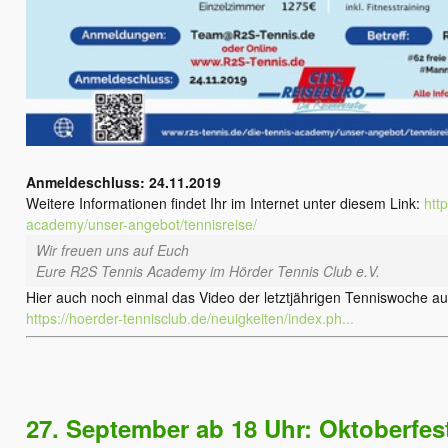
Anmeldeschluss: 24.11.2019
Weitere Informationen findet Ihr im Internet unter diesem Link:
htt
academy/unser-angebot/tennisreise/
Wir freuen uns auf Euch
Eure R2S Tennis Academy im Hörder Tennis Club e.V.
Hier auch noch einmal das Video der letztjährigen Tenniswoche au
https://hoerder-tennisclub.de/neuigkeiten/index.ph...
27. September ab 18 Uhr: Oktoberfes