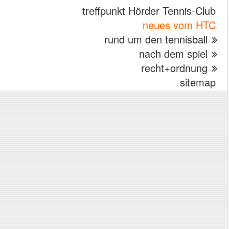
treffpunkt Hörder Tennis-Club
neues vom HTC
rund um den tennisball
nach dem spiel
recht+ordnung
sitemap