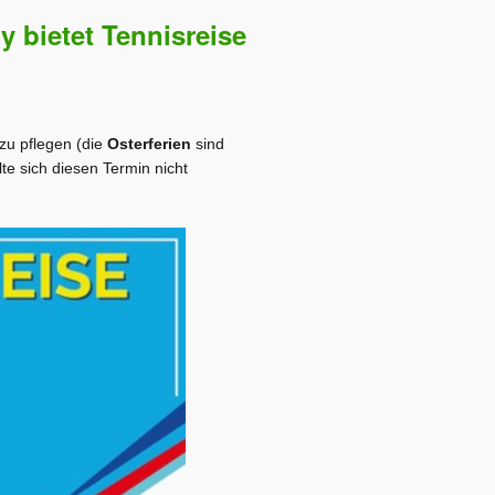
 bietet Tennisreise
zu pflegen (die
Osterferien
sind
te sich diesen Termin nicht