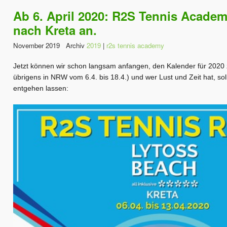
Ab 6. April 2020: R2S Tennis Academy
nach Kreta an.
November 2019 Archiv
2019
|
r2s tennis academy
Jetzt können wir schon langsam anfangen, den Kalender für 2020 
übrigens in NRW vom 6.4. bis 18.4.) und wer Lust und Zeit hat, soll
entgehen lassen: