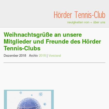
Hörder Tennis-Club
neuigkeiten von + über uns
Weihnachtsgrüße an unsere
Mitglieder und Freunde des Hörder
Tennis-Clubs
Dezember 2018 Archiv
2018
|
Vorstand