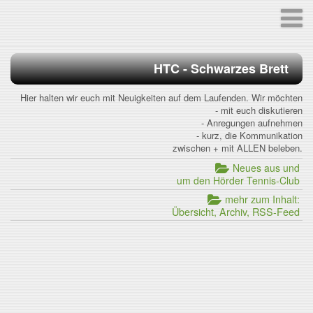
HTC - Schwarzes Brett
Hier halten wir euch mit Neuigkeiten auf dem Laufenden. Wir möchten
- mit euch diskutieren
- Anregungen aufnehmen
- kurz, die Kommunikation
zwischen + mit ALLEN beleben.
Neues aus und
um den Hörder Tennis-Club
mehr zum Inhalt:
Übersicht, Archiv, RSS-Feed