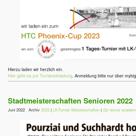
Hierzu laden wir herzlich ein.
Hier geht es zur Turniereinladung
. Anmeldung bitte nur über mybig
Stadtmeisterschaften Senioren 2022
Juni 2022 Archiv
2022
|
LK-Turnier Meisterschaften
|
r2s tennis academ