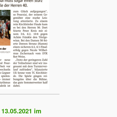
 13.05.2021 im