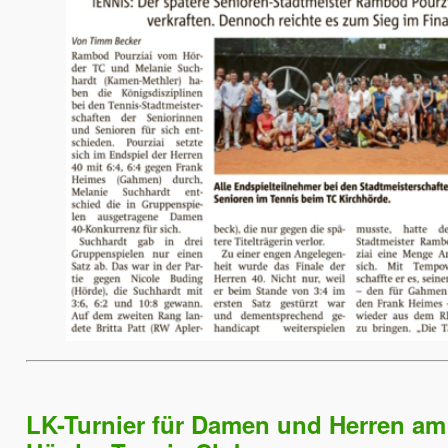
LK-Turnier für Damen und Herren am