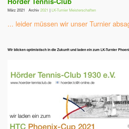
Hörder Tennis-Club
März 2021 Archiv
2021
|
LK-Turnier Meisterschaften
... leider müssen wir unser Turnier absa
Wir blicken optimistisch in die Zukunft und laden ein zum LK-Turnier Phoe