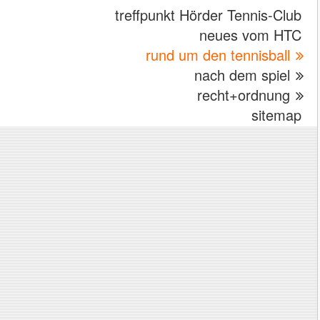
treffpunkt Hörder Tennis-Club
neues vom HTC
rund um den tennisball
nach dem spiel
recht+ordnung
sitemap