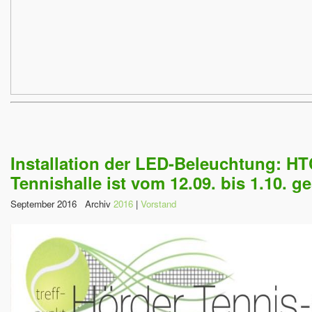
Installation der LED-Beleuchtung: HT
Tennishalle ist vom 12.09. bis 1.10. ge
September 2016 Archiv
2016
|
Vorstand