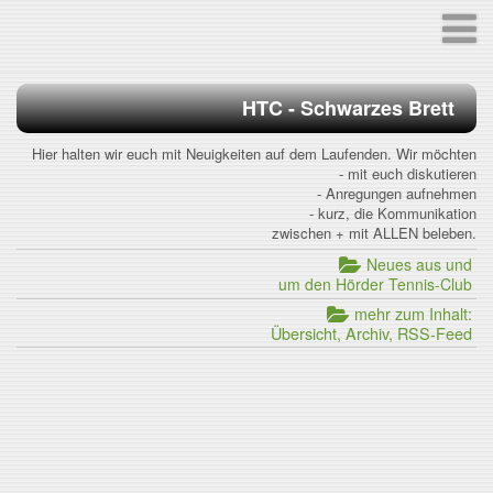
HTC - Schwarzes Brett
Hier halten wir euch mit Neuigkeiten auf dem Laufenden. Wir möchten
- mit euch diskutieren
- Anregungen aufnehmen
- kurz, die Kommunikation
zwischen + mit ALLEN beleben.
Neues aus und
um den Hörder Tennis-Club
mehr zum Inhalt:
Übersicht, Archiv, RSS-Feed