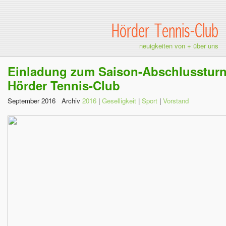
Hörder Tennis-Club
neuigkeiten von + über uns
Einladung zum Saison-Abschlussturn
Hörder Tennis-Club
September 2016 Archiv
2016
|
Geselligkeit
|
Sport
|
Vorstand