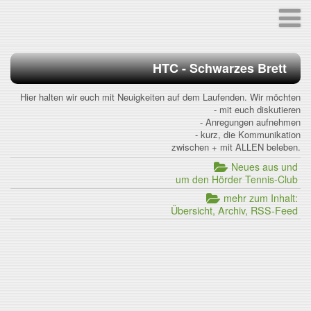
HTC - Schwarzes Brett
Hier halten wir euch mit Neuigkeiten auf dem Laufenden. Wir möchten
- mit euch diskutieren
- Anregungen aufnehmen
- kurz, die Kommunikation
zwischen + mit ALLEN beleben.
Neues aus und
um den Hörder Tennis-Club
mehr zum Inhalt:
Übersicht, Archiv, RSS-Feed