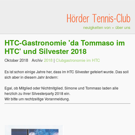
Hörder Tennis-Club
neuigkeiten von + über uns
HTC-Gastronomie 'da Tommaso im
HTC' und Silvester 2018
Oktober 2018 Archiv
2018
|
Clubgastronomie im HTC
Es ist schon einige Jahre her, dass im HTC Silvester gefeiert wurde. Das soll
sich aber in diesem Jahr ändern:
Egal, ob Mitglied oder Nichtmitglied. Simone und Tommaso laden alle
herzlich zu ihrer Silvesterparty 2018 ein.
Wir bitte um rechtzeitige Voranmeldung.