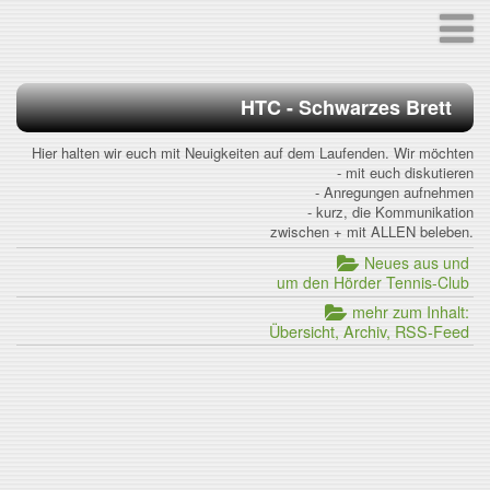
HTC - Schwarzes Brett
Hier halten wir euch mit Neuigkeiten auf dem Laufenden. Wir möchten
- mit euch diskutieren
- Anregungen aufnehmen
- kurz, die Kommunikation
zwischen + mit ALLEN beleben.
Neues aus und
um den Hörder Tennis-Club
mehr zum Inhalt:
Übersicht, Archiv, RSS-Feed