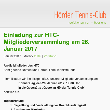
Hörder Tennis-Club
neuigkeiten von + über uns
Einladung zur HTC-
Mitgliederversammlung am 26.
Januar 2017
Januar 2017 Archiv
2016
|
Vorstand
An die Mitglieder des HTC
Sehr geehrte Damen und Herren, liebe Tennisfreunde,
hiermit laden wir Sie fristgemäß zu unserer Mitgliederversammlung am
Donnerstag, den 26. Januar 2017, 19:00 Uhr
in die Gaststätte „Gusto im Hörder Tennis-Club“
herzlich ein.
Tagesordnung
Begrüßung und Feststellung der Beschlussfähigkeit
Anträge der Mitglieder