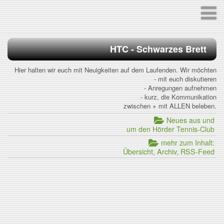
HTC - Schwarzes Brett
Hier halten wir euch mit Neuigkeiten auf dem Laufenden. Wir möchten
- mit euch diskutieren
- Anregungen aufnehmen
- kurz, die Kommunikation
zwischen + mit ALLEN beleben.
Neues aus und
um den Hörder Tennis-Club
mehr zum Inhalt:
Übersicht, Archiv, RSS-Feed