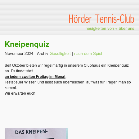
Hörder Tennis-Club
neuigkeiten von + über uns
Kneipenquiz
November 2024 Archiv
Geselligkeit
|
nach dem Spiel
Seit Oktober bieten wir regelmäßig in unserem Clubhaus ein Kneipenquiz
an. Es findet statt
an jedem zweiten Freitag im Monat
.
Testet euer Wissen und lasst euch überraschen, auf was für Fragen man so
kommt.
Wir erwarten euch.