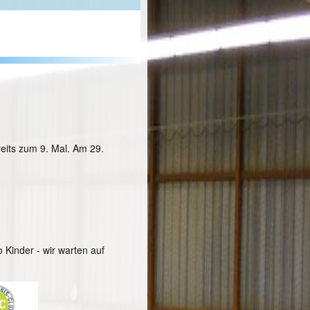
eits zum 9. Mal. Am 29.
o Kinder - wir warten auf